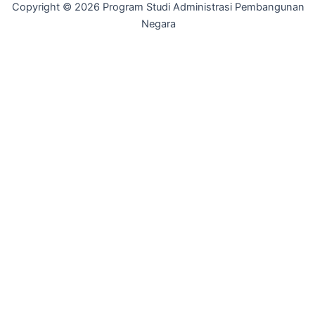
Copyright © 2026 Program Studi Administrasi Pembangunan
Negara