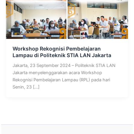
Workshop Rekognisi Pembelajaran
Lampau di Politeknik STIA LAN Jakarta
Jakarta, 23 September 2024 – Politeknik STIA LAN
Jakarta menyelenggarakan acara Workshop
Rekognisi Pembelajaran Lampau (RPL) pada hari
Senin, 23 […]